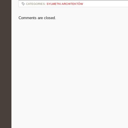
CATEGORIES:
SYLWETKI ARCHITEKTÓW
Comments are closed.