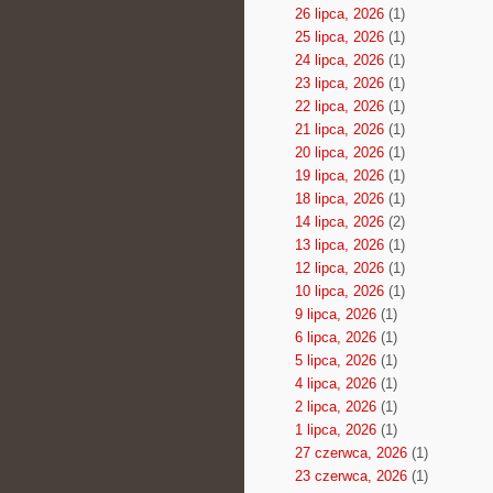
26 lipca, 2026
(1)
25 lipca, 2026
(1)
24 lipca, 2026
(1)
23 lipca, 2026
(1)
22 lipca, 2026
(1)
21 lipca, 2026
(1)
20 lipca, 2026
(1)
19 lipca, 2026
(1)
18 lipca, 2026
(1)
14 lipca, 2026
(2)
13 lipca, 2026
(1)
12 lipca, 2026
(1)
10 lipca, 2026
(1)
9 lipca, 2026
(1)
6 lipca, 2026
(1)
5 lipca, 2026
(1)
4 lipca, 2026
(1)
2 lipca, 2026
(1)
1 lipca, 2026
(1)
27 czerwca, 2026
(1)
23 czerwca, 2026
(1)