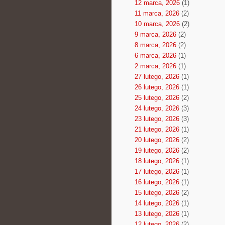
12 marca, 2026
(1)
11 marca, 2026
(2)
10 marca, 2026
(2)
9 marca, 2026
(2)
8 marca, 2026
(2)
6 marca, 2026
(1)
2 marca, 2026
(1)
27 lutego, 2026
(1)
26 lutego, 2026
(1)
25 lutego, 2026
(2)
24 lutego, 2026
(3)
23 lutego, 2026
(3)
21 lutego, 2026
(1)
20 lutego, 2026
(2)
19 lutego, 2026
(2)
18 lutego, 2026
(1)
17 lutego, 2026
(1)
16 lutego, 2026
(1)
15 lutego, 2026
(2)
14 lutego, 2026
(1)
13 lutego, 2026
(1)
12 lutego, 2026
(2)