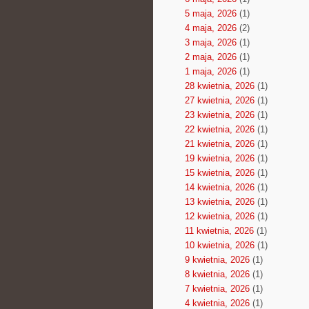
5 maja, 2026
(1)
4 maja, 2026
(2)
3 maja, 2026
(1)
2 maja, 2026
(1)
1 maja, 2026
(1)
28 kwietnia, 2026
(1)
27 kwietnia, 2026
(1)
23 kwietnia, 2026
(1)
22 kwietnia, 2026
(1)
21 kwietnia, 2026
(1)
19 kwietnia, 2026
(1)
15 kwietnia, 2026
(1)
14 kwietnia, 2026
(1)
13 kwietnia, 2026
(1)
12 kwietnia, 2026
(1)
11 kwietnia, 2026
(1)
10 kwietnia, 2026
(1)
9 kwietnia, 2026
(1)
8 kwietnia, 2026
(1)
7 kwietnia, 2026
(1)
4 kwietnia, 2026
(1)