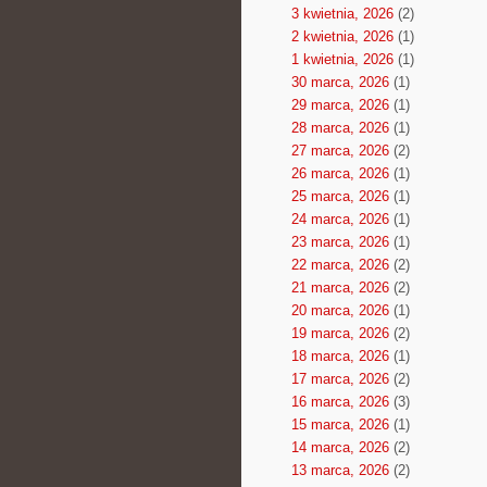
3 kwietnia, 2026
(2)
2 kwietnia, 2026
(1)
1 kwietnia, 2026
(1)
30 marca, 2026
(1)
29 marca, 2026
(1)
28 marca, 2026
(1)
27 marca, 2026
(2)
26 marca, 2026
(1)
25 marca, 2026
(1)
24 marca, 2026
(1)
23 marca, 2026
(1)
22 marca, 2026
(2)
21 marca, 2026
(2)
20 marca, 2026
(1)
19 marca, 2026
(2)
18 marca, 2026
(1)
17 marca, 2026
(2)
16 marca, 2026
(3)
15 marca, 2026
(1)
14 marca, 2026
(2)
13 marca, 2026
(2)