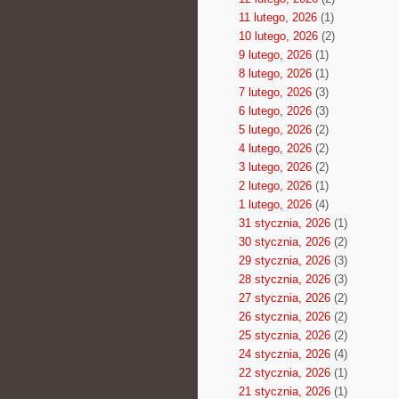
11 lutego, 2026
(1)
10 lutego, 2026
(2)
9 lutego, 2026
(1)
8 lutego, 2026
(1)
7 lutego, 2026
(3)
6 lutego, 2026
(3)
5 lutego, 2026
(2)
4 lutego, 2026
(2)
3 lutego, 2026
(2)
2 lutego, 2026
(1)
1 lutego, 2026
(4)
31 stycznia, 2026
(1)
30 stycznia, 2026
(2)
29 stycznia, 2026
(3)
28 stycznia, 2026
(3)
27 stycznia, 2026
(2)
26 stycznia, 2026
(2)
25 stycznia, 2026
(2)
24 stycznia, 2026
(4)
22 stycznia, 2026
(1)
21 stycznia, 2026
(1)