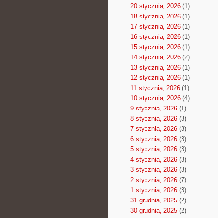
20 stycznia, 2026
(1)
18 stycznia, 2026
(1)
17 stycznia, 2026
(1)
16 stycznia, 2026
(1)
15 stycznia, 2026
(1)
14 stycznia, 2026
(2)
13 stycznia, 2026
(1)
12 stycznia, 2026
(1)
11 stycznia, 2026
(1)
10 stycznia, 2026
(4)
9 stycznia, 2026
(1)
8 stycznia, 2026
(3)
7 stycznia, 2026
(3)
6 stycznia, 2026
(3)
5 stycznia, 2026
(3)
4 stycznia, 2026
(3)
3 stycznia, 2026
(3)
2 stycznia, 2026
(7)
1 stycznia, 2026
(3)
31 grudnia, 2025
(2)
30 grudnia, 2025
(2)