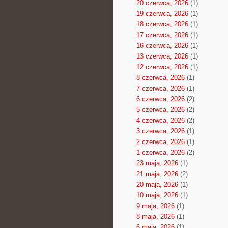
20 czerwca, 2026
(1)
19 czerwca, 2026
(1)
18 czerwca, 2026
(1)
17 czerwca, 2026
(1)
16 czerwca, 2026
(1)
13 czerwca, 2026
(1)
12 czerwca, 2026
(1)
8 czerwca, 2026
(1)
7 czerwca, 2026
(1)
6 czerwca, 2026
(2)
5 czerwca, 2026
(2)
4 czerwca, 2026
(2)
3 czerwca, 2026
(1)
2 czerwca, 2026
(1)
1 czerwca, 2026
(2)
23 maja, 2026
(1)
21 maja, 2026
(2)
20 maja, 2026
(1)
10 maja, 2026
(1)
9 maja, 2026
(1)
8 maja, 2026
(1)
6 maja, 2026
(1)