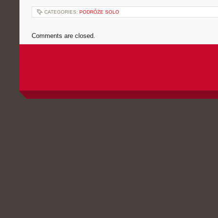
CATEGORIES:
PODRÓŻE SOLO
Comments are closed.