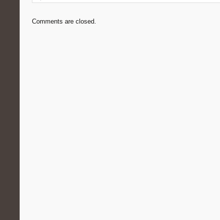
Comments are closed.