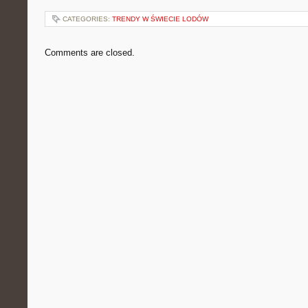
CATEGORIES:
TRENDY W ŚWIECIE LODÓW
Comments are closed.