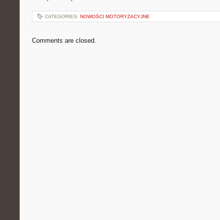
CATEGORIES:
NOWOŚCI MOTORYZACYJNE
Comments are closed.