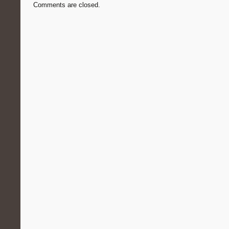
Comments are closed.