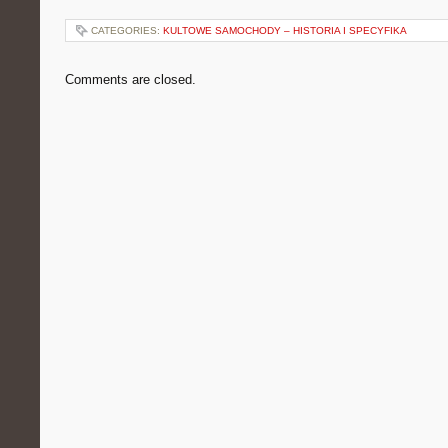
CATEGORIES:
KULTOWE SAMOCHODY – HISTORIA I SPECYFIKA
Comments are closed.