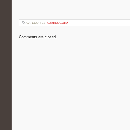
CATEGORIES:
CZARNOGÓRA
Comments are closed.