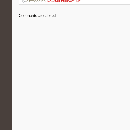
CATEGORIES:
NOWINKI EDUKACYJNE
Comments are closed.