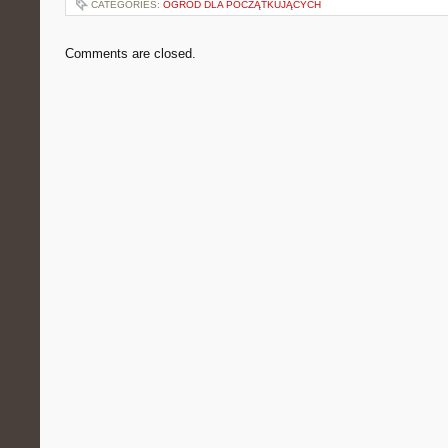
CATEGORIES:
OGRÓD DLA POCZĄTKUJĄCYCH
Comments are closed.