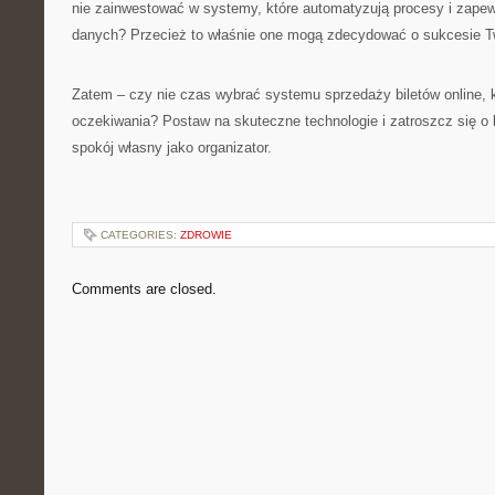
nie zainwestować w systemy, które automatyzują procesy i zape
danych? Przecież to właśnie one mogą zdecydować o sukcesie T
Zatem – czy nie czas wybrać systemu sprzedaży biletów online, k
oczekiwania? Postaw na skuteczne technologie i zatroszcz się o 
spokój własny jako organizator.
CATEGORIES:
ZDROWIE
Comments are closed.