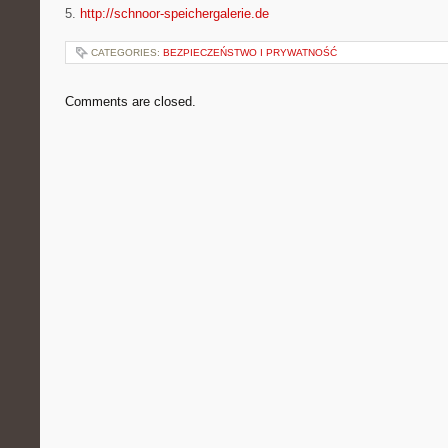
5.
http://schnoor-speichergalerie.de
CATEGORIES:
BEZPIECZEŃSTWO I PRYWATNOŚĆ
Comments are closed.