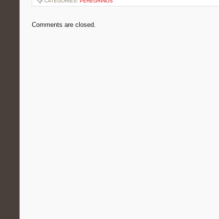
CATEGORIES:
PEREGRINOS
Comments are closed.