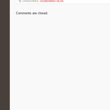
CATEGORIES:
UCZNIOWSKI GŁOS
Comments are closed.