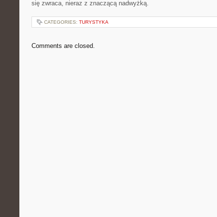
się zwraca, nieraz z znaczącą nadwyżką.
CATEGORIES:
TURYSTYKA
Comments are closed.