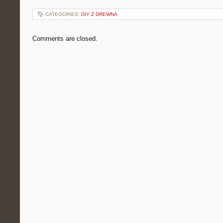
CATEGORIES:
DIY Z DREWNA
Comments are closed.