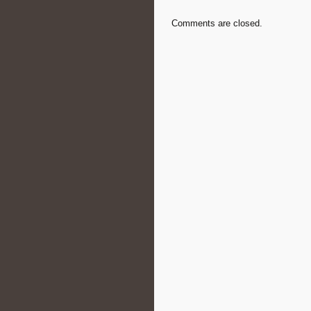
Comments are closed.