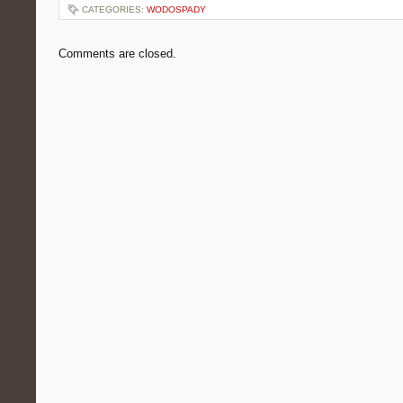
CATEGORIES:
WODOSPADY
Comments are closed.