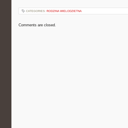
CATEGORIES:
RODZINA WIELODZIETNA
Comments are closed.